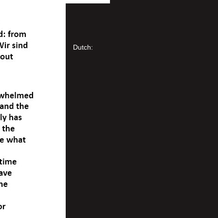
Dutch: