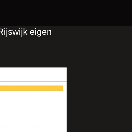
Rijswijk eigen