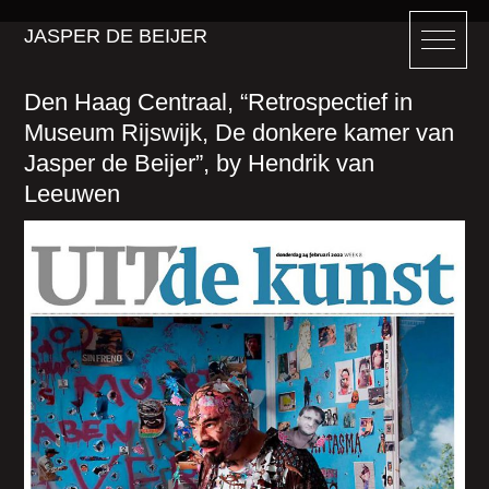
JASPER DE BEIJER
Den Haag Centraal, “Retrospectief in
Museum Rijswijk, De donkere kamer van
Jasper de Beijer”, by Hendrik van
Leeuwen